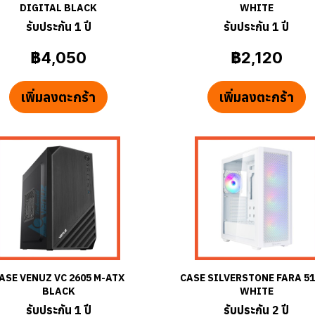
DIGITAL BLACK
WHITE
รับประกัน 1 ปี
รับประกัน 1 ปี
฿4,050
฿2,120
เพิ่มลงตะกร้า
เพิ่มลงตะกร้า
ASE VENUZ VC 2605 M-ATX
CASE SILVERSTONE FARA 5
BLACK
WHITE
รับประกัน 1 ปี
รับประกัน 2 ปี