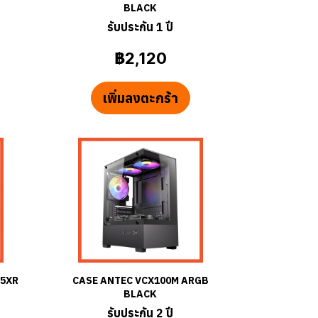
BLACK
รับประกัน 1 ปี
฿2,120
เพิ่มลงตะกร้า
15XR
CASE ANTEC VCX100M ARGB
BLACK
รับประกัน 2 ปี