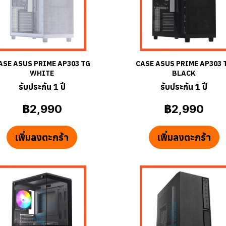
ASE ASUS PRIME AP303 TG
CASE ASUS PRIME AP303 
WHITE
BLACK
รับประกัน 1 ปี
รับประกัน 1 ปี
฿2,990
฿2,990
เพิ่มลงตะกร้า
เพิ่มลงตะกร้า