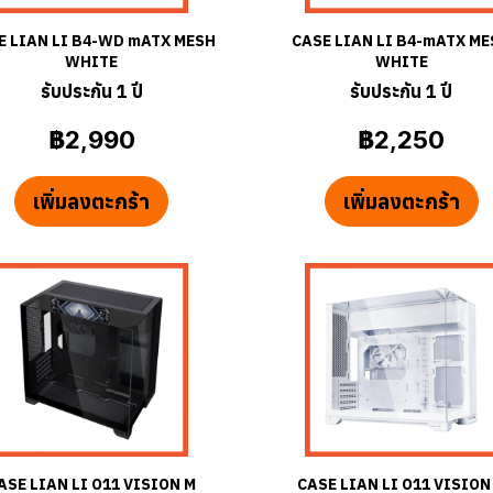
E LIAN LI B4-WD mATX MESH
CASE LIAN LI B4-mATX M
WHITE
WHITE
รับประกัน 1 ปี
รับประกัน 1 ปี
฿2,990
฿2,250
เพิ่มลงตะกร้า
เพิ่มลงตะกร้า
ASE LIAN LI O11 VISION M
CASE LIAN LI O11 VISION