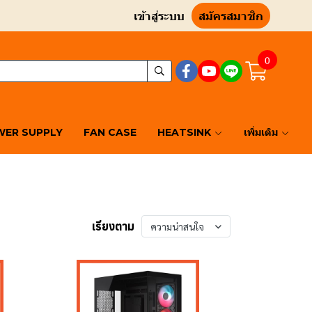
เข้าสู่ระบบ
สมัครสมาชิก
0
ER SUPPLY
FAN CASE
HEATSINK
เพิ่มเติม
เรียงตาม
ความน่าสนใจ