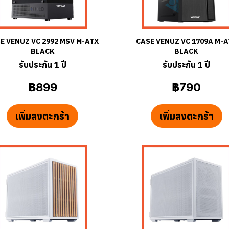
E VENUZ VC 2992 MSV M-ATX
CASE VENUZ VC 1709A M-A
BLACK
BLACK
รับประกัน 1 ปี
รับประกัน 1 ปี
฿899
฿790
เพิ่มลงตะกร้า
เพิ่มลงตะกร้า