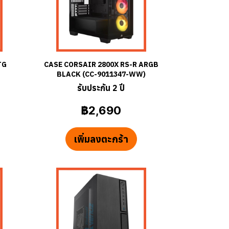
TG
CASE CORSAIR 2800X RS-R ARGB
BLACK (CC-9011347-WW)
รับประกัน 2 ปี
฿2,690
เพิ่มลงตะกร้า