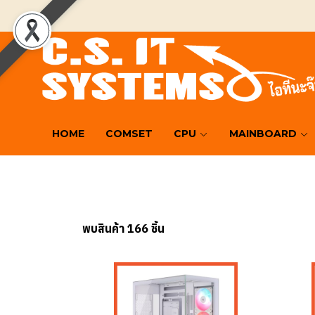
HOME
COMSET
CPU
MAINBOARD
พบสินค้า 166 ชิ้น