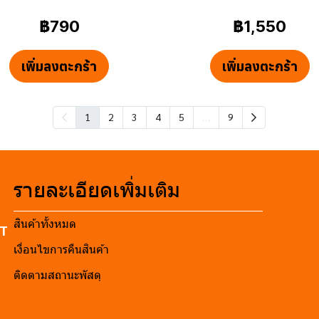
฿790
฿1,550
เพิ่มลงตะกร้า
เพิ่มลงตะกร้า
…
1
2
3
4
5
9
รายละเอียดเพิ่มเติม
สินค้าทั้งหมด
RT
เงื่อนไขการคืนสินค้า
ติดตามสถานะพัสดุ