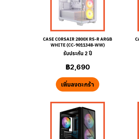
CASE CORSAIR 2800X RS-R ARGB
C
WHITE (CC-9011348-WW)
รับประกัน 2 ปี
฿2,690
เพิ่มลงตะกร้า