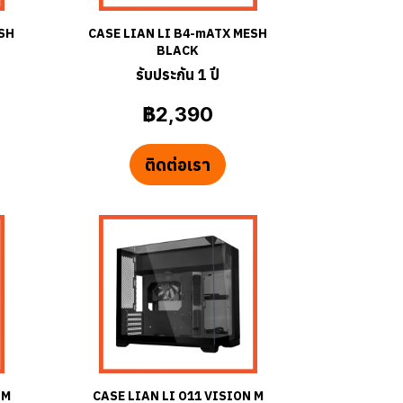
ESH
CASE LIAN LI B4-mATX MESH
BLACK
รับประกัน 1 ปี
฿2,390
ติดต่อเรา
 M
CASE LIAN LI O11 VISION M