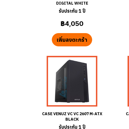
DIGITAL WHITE
รับประกัน 1 ปี
฿4,050
เพิ่มลงตะกร้า
CASE VENUZ VC VC 2607 M-ATX
C
BLACK
รับประกัน 1 ปี