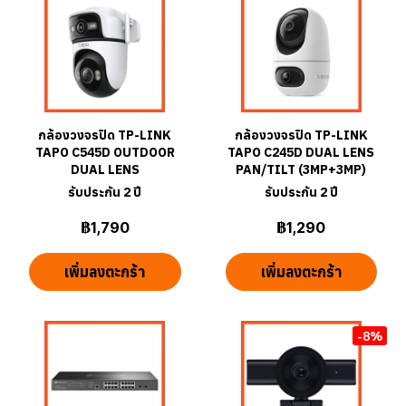
กล้องวงจรปิด TP-LINK
กล้องวงจรปิด TP-LINK
TAPO C545D OUTDOOR
TAPO C245D DUAL LENS
DUAL LENS
PAN/TILT (3MP+3MP)
รับประกัน 2 ปี
รับประกัน 2 ปี
฿1,790
฿1,290
เพิ่มลงตะกร้า
เพิ่มลงตะกร้า
-8%