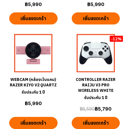
฿5,990
฿5,990
เพิ่มลงตะกร้า
เพิ่มลงตะกร้า
-12%
WEBCAM (กล้องเว็บแคม)
CONTROLLER RAZER
RAZER KIYO V2 QUARTZ
RAIJU V3 PRO
WIRELESS WHITE
รับประกัน 1 ปี
รับประกัน 1 ปี
฿5,990
฿6,590
฿5,790
เพิ่มลงตะกร้า
เพิ่มลงตะกร้า