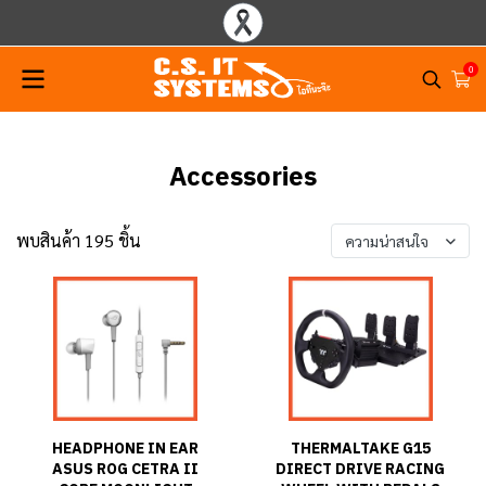
0
Accessories
พบสินค้า 195 ชิ้น
ความน่าสนใจ
HEADPHONE IN EAR
THERMALTAKE G15
ASUS ROG CETRA II
DIRECT DRIVE RACING