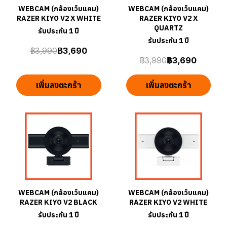
WEBCAM (กล้องเว็บแคม)
WEBCAM (กล้องเว็บแคม)
RAZER KIYO V2 X WHITE
RAZER KIYO V2 X
QUARTZ
รับประกัน 1 ปี
รับประกัน 1 ปี
฿3,990
฿3,690
฿3,990
฿3,690
เพิ่มลงตะกร้า
เพิ่มลงตะกร้า
WEBCAM (กล้องเว็บแคม)
WEBCAM (กล้องเว็บแคม)
RAZER KIYO V2 BLACK
RAZER KIYO V2 WHITE
รับประกัน 1 ปี
รับประกัน 1 ปี