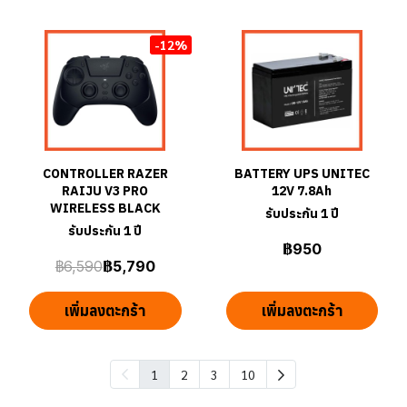
-12%
CONTROLLER RAZER
BATTERY UPS UNITEC
RAIJU V3 PRO
12V 7.8Ah
WIRELESS BLACK
รับประกัน 1 ปี
รับประกัน 1 ปี
฿950
฿6,590
฿5,790
เพิ่มลงตะกร้า
เพิ่มลงตะกร้า
1
2
3
10