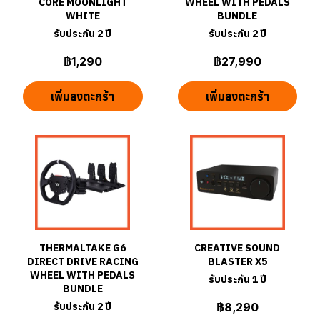
CORE MOONLIGHT
WHEEL WITH PEDALS
WHITE
BUNDLE
รับประกัน 2 ปี
รับประกัน 2 ปี
฿1,290
฿27,990
เพิ่มลงตะกร้า
เพิ่มลงตะกร้า
THERMALTAKE G6
CREATIVE SOUND
DIRECT DRIVE RACING
BLASTER X5
WHEEL WITH PEDALS
รับประกัน 1 ปี
BUNDLE
รับประกัน 2 ปี
฿8,290