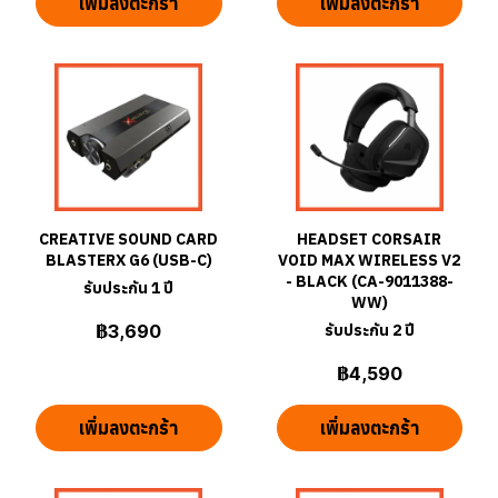
เพิ่มลงตะกร้า
เพิ่มลงตะกร้า
CREATIVE SOUND CARD
HEADSET CORSAIR
BLASTERX G6 (USB-C)
VOID MAX WIRELESS V2
- BLACK (CA-9011388-
รับประกัน 1 ปี
WW)
฿3,690
รับประกัน 2 ปี
฿4,590
เพิ่มลงตะกร้า
เพิ่มลงตะกร้า