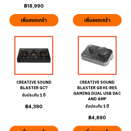
฿18,990
เพิ่มลงตะกร้า
เพิ่มลงตะกร้า
CREATIVE SOUND
CREATIVE SOUND
BLASTER GC7
BLASTER G8 HI-RES
GAMING DUAL USB DAC
รับประกัน 1 ปี
AND AMP
฿4,390
รับประกัน 1 ปี
฿4,890