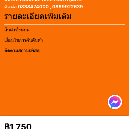
ติดต่อ 0838474000 , 0889922639
รายละเอียดเพิ่มเติม
สินค้าทั้งหมด
เงื่อนไขการคืนสินค้า
ติดตามสถานะพัสดุ
฿1,750