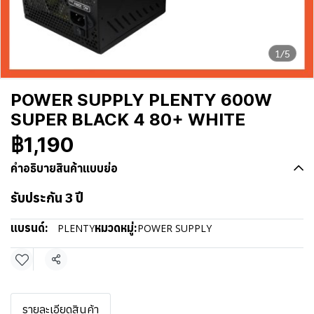
1/5
POWER SUPPLY PLENTY 600W
SUPER BLACK 4 80+ WHITE
฿1,190
คำอธิบายสินค้าแบบย่อ
รับประกัน 3 ปี
แบรนด์:
หมวดหมู่:
PLENTY
POWER SUPPLY
แชร์
รายละเอียดสินค้า