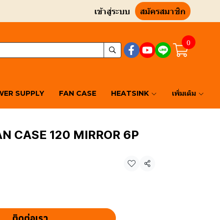
เข้าสู่ระบบ
สมัครสมาชิก
0
ER SUPPLY
FAN CASE
HEATSINK
เพิ่มเติม
 CASE 120 MIRROR 6P
แชร์
ติดต่อเรา