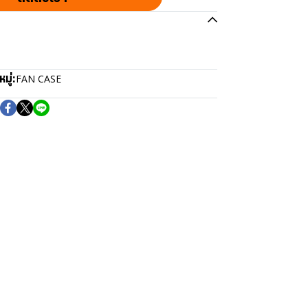
มู่:
FAN CASE