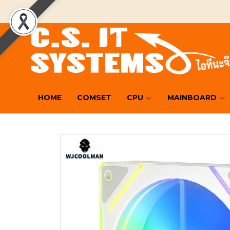
HOME
COMSET
CPU
MAINBOARD