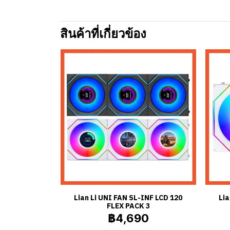
สินค้าที่เกี่ยวข้อง
Lian Li UNI FAN SL-INF LCD 120
Lia
FLEX PACK 3
฿4,690