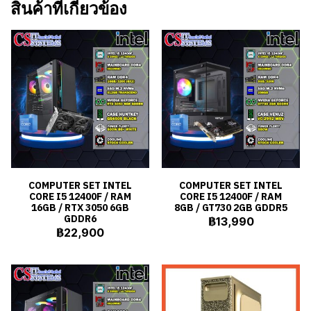
สินค้าที่เกี่ยวข้อง
COMPUTER SET INTEL
COMPUTER SET INTEL
CORE I5 12400F / RAM
CORE I5 12400F / RAM
16GB / RTX 3050 6GB
8GB / GT730 2GB GDDR5
GDDR6
฿13,990
฿22,900