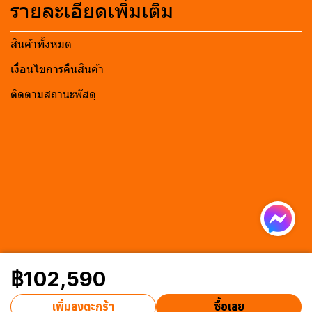
รายละเอียดเพิ่มเติม
สินค้าทั้งหมด
เงื่อนไขการคืนสินค้า
ติดตามสถานะพัสดุ
฿102,590
เพิ่มลงตะกร้า
ซื้อเลย