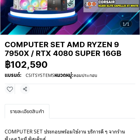
1/1
COMPUTER SET AMD RYZEN 9
7950X / RTX 4080 SUPER 16GB
฿102,590
แบรนด์:
หมวดหมู่:
CSITSYSTEMS
คอมประกอบ
แชร์
รายละเอียดสินค้า
COMPUTER SET ประกอบพร้อมใช้งาน บริการดี ๆ จากร้าน
ซี.เอส.ไอที ซิสเต็มส์