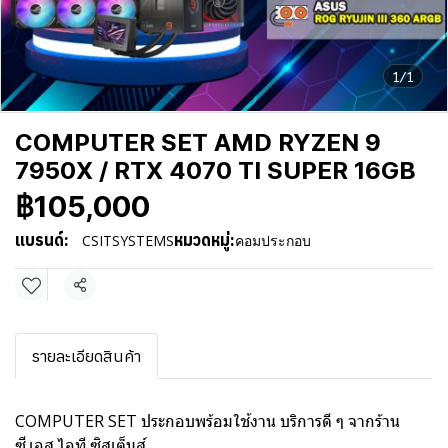
1/1
COMPUTER SET AMD RYZEN 9
7950X / RTX 4070 TI SUPER 16GB
฿105,000
แบรนด์:
หมวดหมู่:
CSITSYSTEMS
คอมประกอบ
แชร์
รายละเอียดสินค้า
COMPUTER SET ประกอบพร้อมใช้งาน บริการดี ๆ จากร้าน
ซี.เอส.ไอที ซิสเต็มส์