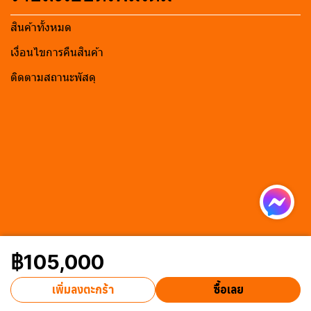
สินค้าทั้งหมด
เงื่อนไขการคืนสินค้า
ติดตามสถานะพัสดุ
฿105,000
เพิ่มลงตะกร้า
ซื้อเลย
Powered By
MakeWebEasy