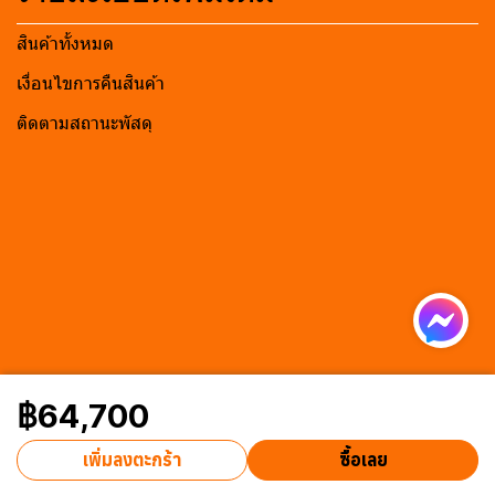
สินค้าทั้งหมด
เงื่อนไขการคืนสินค้า
ติดตามสถานะพัสดุ
฿64,700
เพิ่มลงตะกร้า
ซื้อเลย
Powered By
MakeWebEasy