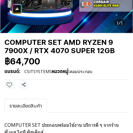
1/1
COMPUTER SET AMD RYZEN 9
7900X / RTX 4070 SUPER 12GB
฿64,700
แบรนด์:
หมวดหมู่:
CSITSYSTEMS
คอมประกอบ
แชร์
รายละเอียดสินค้า
COMPUTER SET ประกอบพร้อมใช้งาน บริการดี ๆ จากร้าน
ซี.เอส.ไอที ซิสเต็มส์