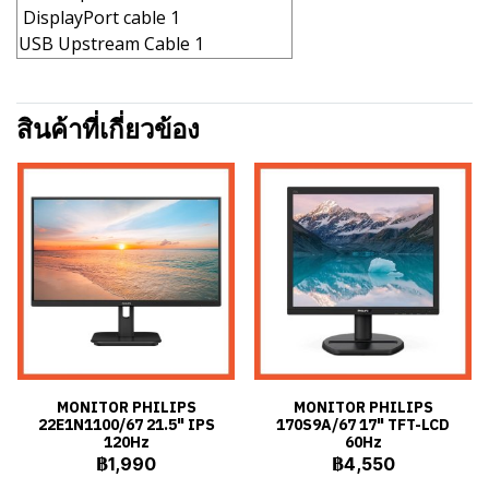
DisplayPort cable 1
USB Upstream Cable 1
สินค้าที่เกี่ยวข้อง
MONITOR PHILIPS
MONITOR PHILIPS
22E1N1100/67 21.5" IPS
170S9A/67 17" TFT-LCD
120Hz
60Hz
฿1,990
฿4,550