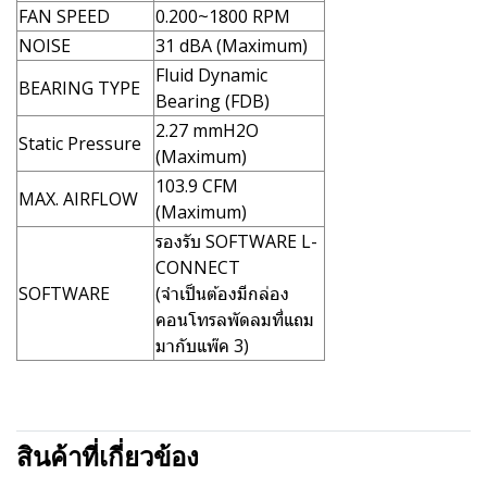
FAN SPEED
0.200~1800 RPM
NOISE
31 dBA (Maximum)
Fluid Dynamic
BEARING TYPE
Bearing (FDB)
2.27 mmH2O
Static Pressure
(Maximum)
103.9 CFM
MAX. AIRFLOW
(Maximum)
รองรับ SOFTWARE L-
CONNECT
SOFTWARE
(จำเป็นต้องมีกล่อง
คอนโทรลพัดลมที่แถม
มากับแพ๊ค 3)
สินค้าที่เกี่ยวข้อง