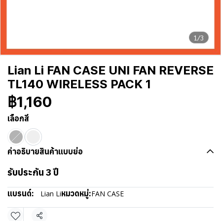
1/3
Lian Li FAN CASE UNI FAN REVERSE
TL140 WIRELESS PACK 1
฿1,160
เลือกสี
คำอธิบายสินค้าแบบย่อ
รับประกัน 3 ปี
แบรนด์:
หมวดหมู่:
Lian Li
FAN CASE
แชร์