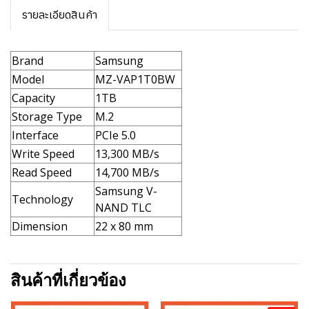
รายละเอียดสินค้า
Brand
Samsung
Model
MZ-VAP1T0BW
Capacity
1TB
Storage Type
M.2
Interface
PCIe 5.0
Write Speed
13,300 MB/s
Read Speed
14,700 MB/s
Samsung V-
Technology
NAND TLC
Dimension
22 x 80 mm
สินค้าที่เกี่ยวข้อง