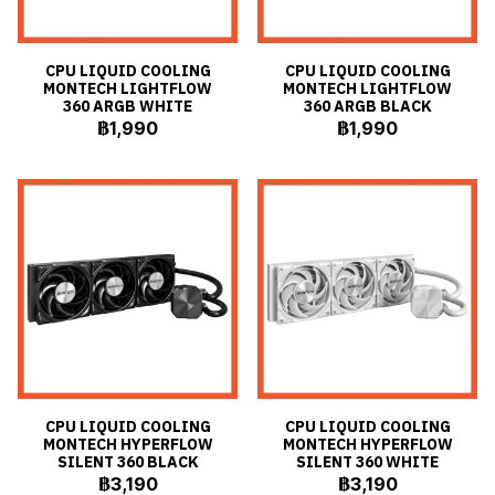
CPU LIQUID COOLING
CPU LIQUID COOLING
MONTECH LIGHTFLOW
MONTECH LIGHTFLOW
360 ARGB WHITE
360 ARGB BLACK
฿1,990
฿1,990
CPU LIQUID COOLING
CPU LIQUID COOLING
MONTECH HYPERFLOW
MONTECH HYPERFLOW
SILENT 360 BLACK
SILENT 360 WHITE
฿3,190
฿3,190