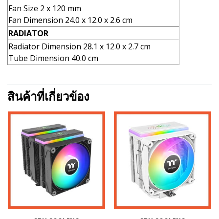
Fan Size 2 x 120 mm
Fan Dimension 24.0 x 12.0 x 2.6 cm
RADIATOR
Radiator Dimension 28.1 x 12.0 x 2.7 cm
Tube Dimension 40.0 cm
สินค้าที่เกี่ยวข้อง