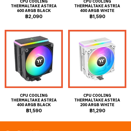
CPU COOLING
CPU COOLING
THERMALTAKE ASTRIA
THERMALTAKE ASTRIA
600 ARGB BLACK
400 ARGB WHITE
฿2,090
฿1,590
CPU COOLING
CPU COOLING
THERMALTAKE ASTRIA
THERMALTAKE ASTRIA
400 ARGB BLACK
200 ARGB WHITE
฿1,590
฿1,290