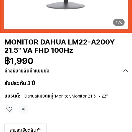
1/6
MONITOR DAHUA LM22-A200Y
21.5" VA FHD 100Hz
฿1,990
คำอธิบายสินค้าแบบย่อ
รับประกัน 3 ปี
แบรนด์:
หมวดหมู่:
Dahua
Monitor
,
Monitor 21.5'' - 22''
แชร์
รายละเอียดสินค้า