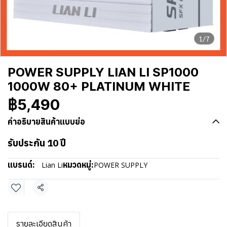
1/7
POWER SUPPLY LIAN LI SP1000
1000W 80+ PLATINUM WHITE
฿5,490
คำอธิบายสินค้าแบบย่อ
รับประกัน 10 ปี
แบรนด์:
หมวดหมู่:
Lian Li
POWER SUPPLY
แชร์
รายละเอียดสินค้า