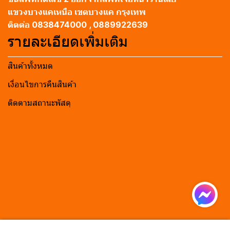
แขวงบางแคเหนือ เขตบางแค กรุงเทพ
ติดต่อ 0838474000 , 0889922639
รายละเอียดเพิ่มเติม
สินค้าทั้งหมด
เงื่อนไขการคืนสินค้า
ติดตามสถานะพัสดุ