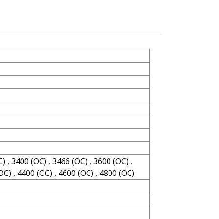
) , 3400 (OC) , 3466 (OC) , 3600 (OC) ,
(OC) , 4400 (OC) , 4600 (OC) , 4800 (OC)