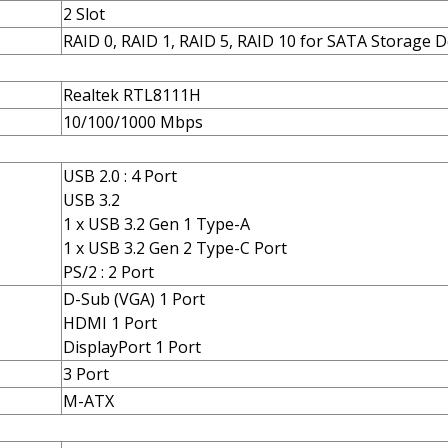
2 Slot
RAID 0, RAID 1, RAID 5, RAID 10 for SATA Storage 
Realtek RTL8111H
10/100/1000 Mbps
USB 2.0 : 4 Port
USB 3.2
1 x USB 3.2 Gen 1 Type-A
1 x USB 3.2 Gen 2 Type-C Port
PS/2 : 2 Port
D-Sub (VGA) 1 Port
HDMI 1 Port
DisplayPort 1 Port
3 Port
M-ATX