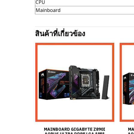
CPU
Mainboard
สินค้าที่เกี่ยวข้อง
MAINBOARD GIGABYTE Z890I
MA
AORUS ULTRA DDR5 LGA 1851
AO