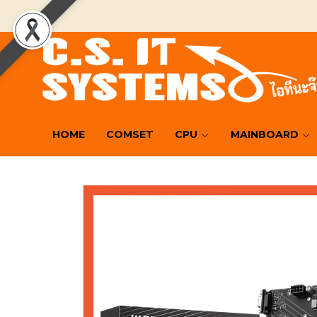
HOME
COMSET
CPU
MAINBOARD