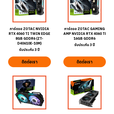
การ์ดจอ ZOTAC NVIDIA
การ์ดจอ ZOTAC GAMING
RTX 4060 TI TWIN EDGE
AMP NVIDIA RTX 4060 Ti
8GB GDDR6 (ZT-
16GB GDDR6
D40610E-10M)
รับประกัน 3 ปี
รับประกัน 3 ปี
ติดต่อเรา
ติดต่อเรา