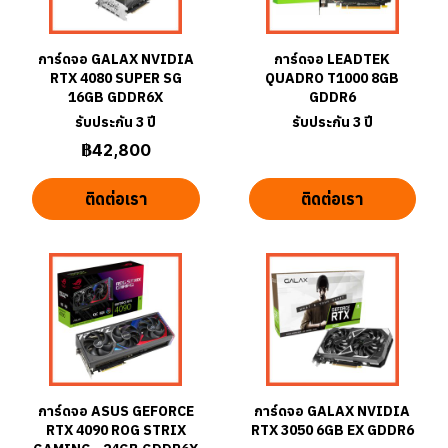
การ์ดจอ GALAX NVIDIA
การ์ดจอ LEADTEK
RTX 4080 SUPER SG
QUADRO T1000 8GB
16GB GDDR6X
GDDR6
รับประกัน 3 ปี
รับประกัน 3 ปี
฿42,800
ติดต่อเรา
ติดต่อเรา
การ์ดจอ ASUS GEFORCE
การ์ดจอ GALAX NVIDIA
RTX 4090 ROG STRIX
RTX 3050 6GB EX GDDR6