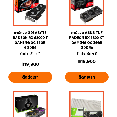
การ์ดจอ GIGABYTE
การ์ดจอ ASUS TUF
RADEON RX 6800 XT
RADEON RX 6800 XT
GAMING OC 16GB
GAMING OC 16GB
GDDR6
GDDR6
รับประกัน 1 ปี
รับประกัน 1 ปี
฿19,900
฿19,900
ติดต่อเรา
ติดต่อเรา