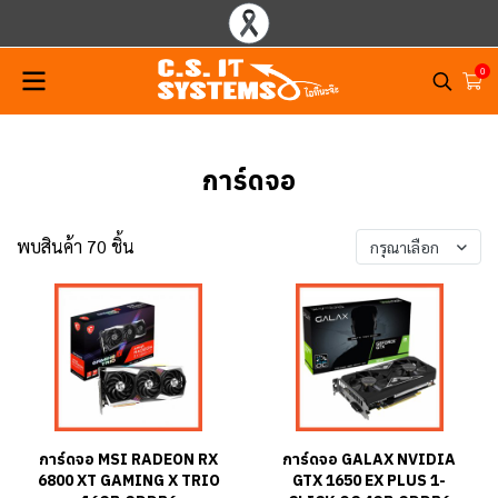
0
การ์ดจอ
พบสินค้า 70 ชิ้น
กรุณาเลือก
การ์ดจอ MSI RADEON RX
การ์ดจอ GALAX NVIDIA
6800 XT GAMING X TRIO
GTX 1650 EX PLUS 1-