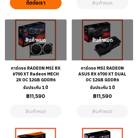
ติดต่อเรา
สินค้าหมด
สินค้าหมด
สินค้าหมด
การ์ดจอ RADEON MSI RX
การ์ดจอ MSI RADEON
6700 XT Radeon MECH
ASUS RX 6700 XT DUAL
2X OC 12GB GDDR6
OC 12GB GDDR6
รับประกัน 1 ปี
รับประกัน 1 ปี
฿11,590
฿11,590
สินค้าหมด
สินค้าหมด