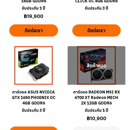
16GB GDDR6
CLICK OC 4GB GDDR6
รับประกัน 1 ปี
รับประกัน 3 ปี
฿19,900
ติดต่อเรา
ติดต่อเรา
สินค้าหมด
การ์ดจอ ASUS NVIDIA
การ์ดจอ RADEON MSI RX
GTX 1650 PHOENIX OC
6700 XT Radeon MECH
4GB GDDR6
2X 12GB GDDR6
รับประกัน 3 ปี
รับประกัน 1 ปี
฿10,900