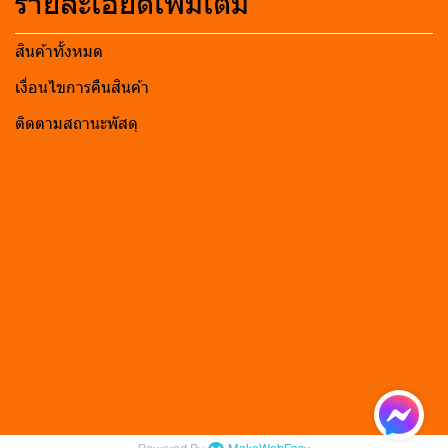
รายละเอียดเพิ่มเติม
สินค้าทั้งหมด
เงื่อนไขการคืนสินค้า
ติดตามสถานะพัสดุ