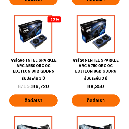
-12%
การ์ดจอ INTEL SPARKLE
การ์ดจอ INTEL SPARKLE
ARC A580 ORC OC
ARC A750 ORC OC
EDITION 8GB GDDR6
EDITION 8GB GDDR6
รับประกัน 3 ปี
รับประกัน 3 ปี
฿7,650
฿6,720
฿8,350
ติดต่อเรา
ติดต่อเรา