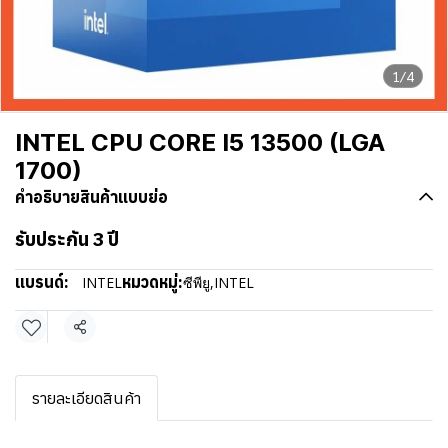
1/4
INTEL CPU CORE I5 13500 (LGA
1700)
คำอธิบายสินค้าแบบย่อ
รับประกัน 3 ปี
แบรนด์:
หมวดหมู่:
INTEL
ซีพียู
,
INTEL
แชร์
รายละเอียดสินค้า