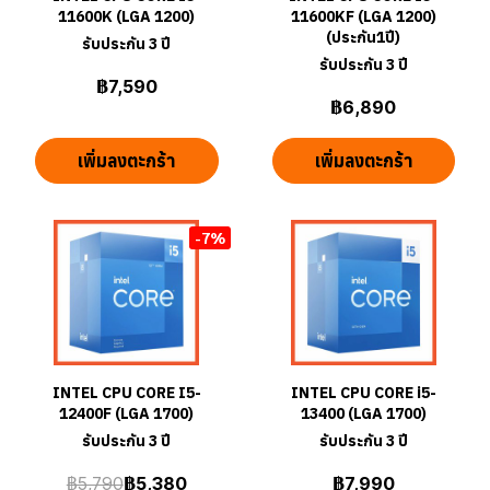
11600K (LGA 1200)
11600KF (LGA 1200)
(ประกัน1ปี)
รับประกัน 3 ปี
รับประกัน 3 ปี
฿7,590
฿6,890
เพิ่มลงตะกร้า
เพิ่มลงตะกร้า
-7%
INTEL CPU CORE I5-
INTEL CPU CORE i5-
12400F (LGA 1700)
13400 (LGA 1700)
รับประกัน 3 ปี
รับประกัน 3 ปี
฿5,790
฿5,380
฿7,990