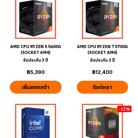
AMD CPU RYZEN 5 5600G
AMD CPU RYZEN 7 5700G
(SOCKET AM4)
(SOCKET AM4)
รับประกัน 3 ปี
รับประกัน 3 ปี
฿5,390
฿12,400
เพิ่มลงตะกร้า
ติดต่อเรา
-11%