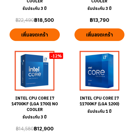
COOLER
COOLER
รับประกัน 3 ปี
รับประกัน 3 ปี
฿22,490
฿18,500
฿13,790
เพิ่มลงตะกร้า
เพิ่มลงตะกร้า
-12%
INTEL CPU CORE I7
INTEL CPU CORE I7
14700KF (LGA 1700) NO
11700KF (LGA 1200)
COOLER
รับประกัน 1 ปี
รับประกัน 3 ปี
฿14,580
฿12,900