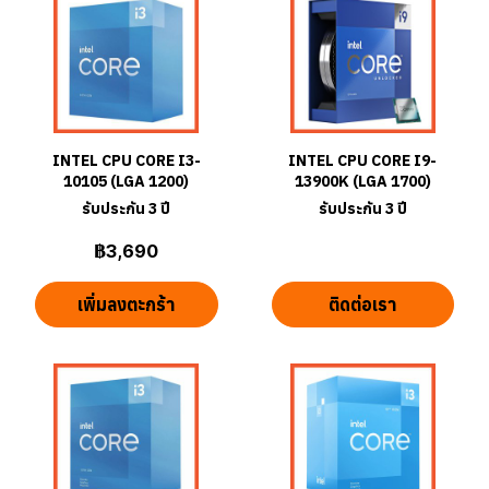
INTEL CPU CORE I3-
INTEL CPU CORE I9-
10105 (LGA 1200)
13900K (LGA 1700)
รับประกัน 3 ปี
รับประกัน 3 ปี
฿3,690
เพิ่มลงตะกร้า
ติดต่อเรา