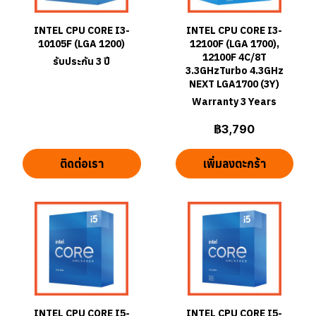
INTEL CPU CORE I3-
INTEL CPU CORE I3-
10105F (LGA 1200)
12100F (LGA 1700),
12100F 4C/8T
รับประกัน 3 ปี
3.3GHzTurbo 4.3GHz
NEXT LGA1700 (3Y)
Warranty 3 Years
฿3,790
ติดต่อเรา
เพิ่มลงตะกร้า
INTEL CPU CORE I5-
INTEL CPU CORE I5-