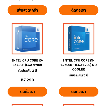
เพิ่มลงตะกร้า
ติดต่อเรา
INTEL CPU CORE i5-
INTEL CPU CORE i5-
13400F (LGA 1700)
14600KF (LGA1700) NO
COOLER
รับประกัน 3 ปี
รับประกัน 3 ปี
฿7,290
ติดต่อเรา
ติดต่อเรา