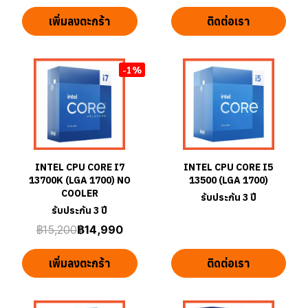
เพิ่มลงตะกร้า
ติดต่อเรา
-1%
INTEL CPU CORE I7
INTEL CPU CORE I5
13700K (LGA 1700) NO
13500 (LGA 1700)
COOLER
รับประกัน 3 ปี
รับประกัน 3 ปี
฿15,200
฿14,990
เพิ่มลงตะกร้า
ติดต่อเรา