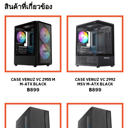
สินค้าที่เกี่ยวข้อง
CASE VENUZ VC 2955 M
CASE VENUZ VC 2992
M-ATX BLACK
MSV M-ATX BLACK
฿899
฿899