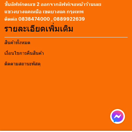
ขึ้นลิฟท์กดเลข 2 ออกจากลิฟท์เจอหน้าร้านเลย
แขวงบางแคเหนือ เขตบางแค กรุงเทพ
ติดต่อ 0838474000 , 0889922639
รายละเอียดเพิ่มเติม
สินค้าทั้งหมด
เงื่อนไขการคืนสินค้า
ติดตามสถานะพัสดุ