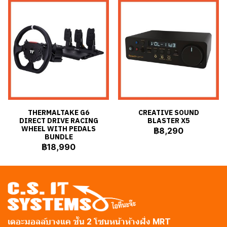
THERMALTAKE G6
CREATIVE SOUND
DIRECT DRIVE RACING
BLASTER X5
WHEEL WITH PEDALS
฿8,290
BUNDLE
฿18,990
เดอะมอลล์บางแค ชั้น 2 โซนหน้าห้างฝั่ง MRT