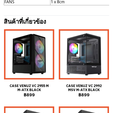
FANS
1 x 8cm
สินค้าที่เกี่ยวข้อง
CASE VENUZ VC 2955 M
CASE VENUZ VC 2992
M-ATX BLACK
MSV M-ATX BLACK
฿899
฿899