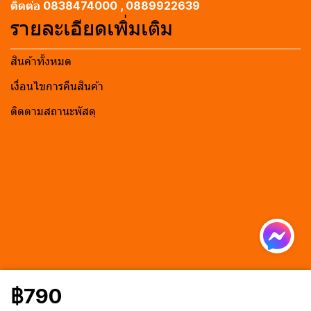
ติดต่อ 0838474000 , 0889922639
รายละเอียดเพิ่มเติม
สินค้าทั้งหมด
เงื่อนไขการคืนสินค้า
ติดตามสถานะพัสดุ
฿790