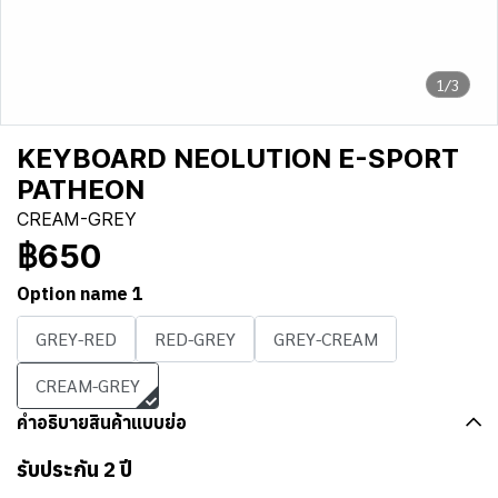
1/3
KEYBOARD NEOLUTION E-SPORT
PATHEON
CREAM-GREY
฿650
Option name 1
GREY-RED
RED-GREY
GREY-CREAM
CREAM-GREY
คำอธิบายสินค้าแบบย่อ
รับประกัน 2 ปี