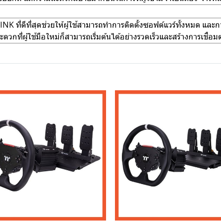
K ที่ดีที่สุดช่วยให้ผู้ใช้สามารถทำการติดตั้งซอฟต์แวร์ทั้งหมด และการ
กที่ผู้ใช้มือใหม่ก็สามารถเริ่มต้นได้อย่างรวดเร็วและสร้างการเชื่