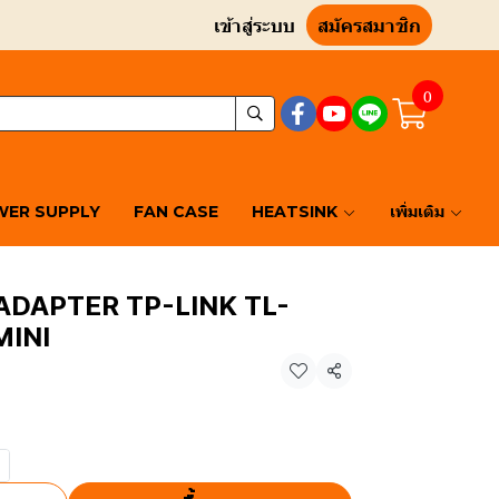
เข้าสู่ระบบ
สมัครสมาชิก
0
ER SUPPLY
FAN CASE
HEATSINK
เพิ่มเติม
ADAPTER TP-LINK TL-
MINI
แชร์