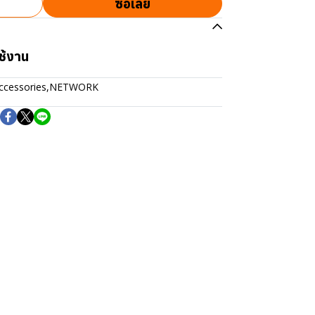
ซื้อเลย
ช้งาน
ccessories
,
NETWORK