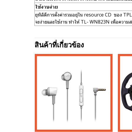
ใช้งานง่าย
ยูทิลิตีการตั้งค่ารวมอยู่ใน resource CD ของ TPLIN
จะง่ายและใช้งาน ทำให้ TL- WN823N เพื่อความสะดว
สินค้าที่เกี่ยวข้อง