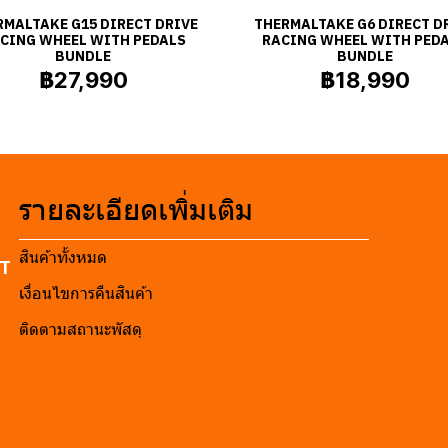
RMALTAKE G15 DIRECT DRIVE
THERMALTAKE G6 DIRECT D
CING WHEEL WITH PEDALS
RACING WHEEL WITH PED
BUNDLE
BUNDLE
฿27,990
฿18,990
รายละเอียดเพิ่มเติม
สินค้าทั้งหมด
RT
เงื่อนไขการคืนสินค้า
ติดตามสถานะพัสดุ