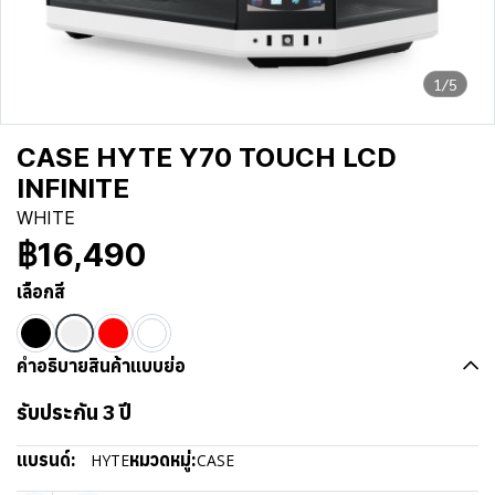
1/5
CASE HYTE Y70 TOUCH LCD
INFINITE
WHITE
฿16,490
เลือกสี
คำอธิบายสินค้าแบบย่อ
รับประกัน 3 ปี
แบรนด์:
หมวดหมู่:
HYTE
CASE