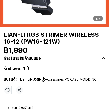
1/5
LIAN-LI RGB STRIMER WIRELESS
16-12 (PW16-121W)
฿1,990
คำอธิบายสินค้าแบบย่อ
รับประกัน 1 ปี
แบรนด์:
หมวดหมู่:
Lian Li
Accessories
,
PC CASE MODDING
แชร์
รายละเอียดสินค้า