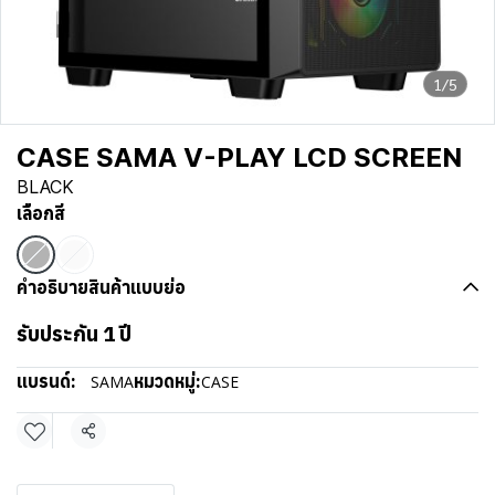
1/5
CASE SAMA V-PLAY LCD SCREEN
BLACK
เลือกสี
คำอธิบายสินค้าแบบย่อ
รับประกัน 1 ปี
แบรนด์:
หมวดหมู่:
SAMA
CASE
แชร์