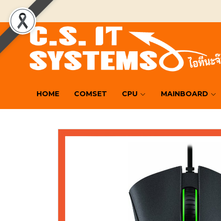
HOME
COMSET
CPU
MAINBOARD