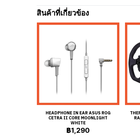
สินค้าที่เกี่ยวข้อง
HEADPHONE IN EAR ASUS ROG
THE
CETRA II CORE MOONLIGHT
RA
WHITE
฿1,290