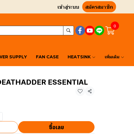
เข้าสู่ระบบ
สมัครสมาชิก
0
ER SUPPLY
FAN CASE
HEATSINK
เพิ่มเติม
DEATHADDER ESSENTIAL
แชร์
ซื้อเลย