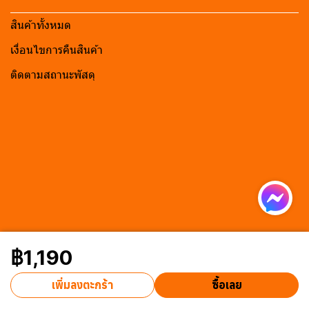
สินค้าทั้งหมด
เงื่อนไขการคืนสินค้า
ติดตามสถานะพัสดุ
฿1,190
เพิ่มลงตะกร้า
ซื้อเลย
Powered By
MakeWebEasy