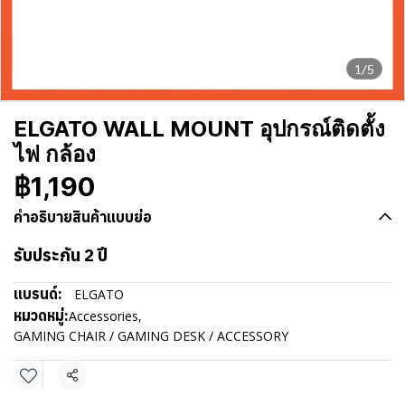
1/5
ELGATO WALL MOUNT อุปกรณ์ติดตั้ง
ไฟ กล้อง
฿1,190
คำอธิบายสินค้าแบบย่อ
รับประกัน 2 ปี
แบรนด์:
ELGATO
หมวดหมู่:
Accessories
,
GAMING CHAIR / GAMING DESK / ACCESSORY
แชร์