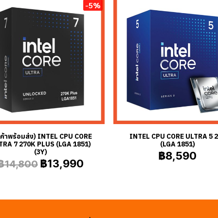
-5%
นค้าพร้อมส่ง) INTEL CPU CORE
INTEL CPU CORE ULTRA 5 
TRA 7 270K PLUS (LGA 1851)
(LGA 1851)
(3Y)
฿8,590
฿13,990
฿14,800