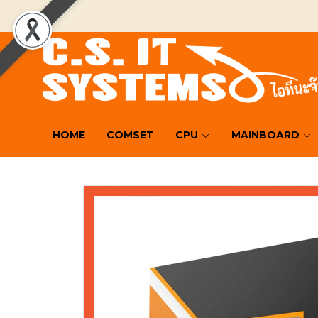
HOME
COMSET
CPU
MAINBOARD