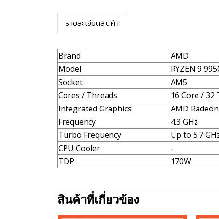
รายละเอียดสินค้า
Brand
AMD
Model
RYZEN 9 995
Socket
AM5
Cores / Threads
16 Core / 32
Integrated Graphics
AMD Radeon 
Frequency
4.3 GHz
Turbo Frequency
Up to 5.7 GH
CPU Cooler
-
TDP
170W
สินค้าที่เกี่ยวข้อง