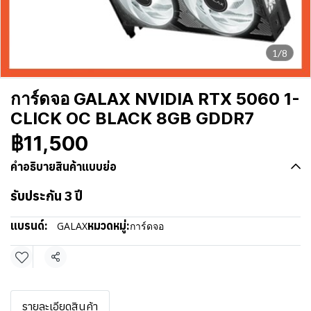
1/8
การ์ดจอ GALAX NVIDIA RTX 5060 1-
CLICK OC BLACK 8GB GDDR7
฿11,500
คำอธิบายสินค้าแบบย่อ
รับประกัน 3 ปี
แบรนด์:
หมวดหมู่:
GALAX
การ์ดจอ
แชร์
รายละเอียดสินค้า