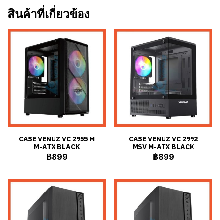
สินค้าที่เกี่ยวข้อง
CASE VENUZ VC 2955 M
CASE VENUZ VC 2992
M-ATX BLACK
MSV M-ATX BLACK
฿899
฿899