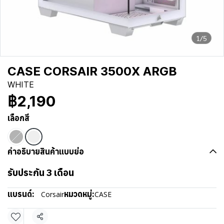
1/5
CASE CORSAIR 3500X ARGB
WHITE
฿2,190
เลือกสี
คำอธิบายสินค้าแบบย่อ
รับประกัน 3 เดือน
แบรนด์:
หมวดหมู่:
Corsair
CASE
แชร์