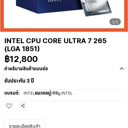
1/1
INTEL CPU CORE ULTRA 7 265
(LGA 1851)
฿12,800
คำอธิบายสินค้าแบบย่อ
รับประกัน 3 ปี
แบรนด์:
หมวดหมู่:
INTEL
ซีพียู
,
INTEL
แชร์
รายละเอียดสินค้า