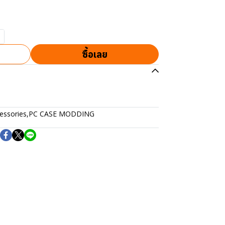
ซื้อเลย
essories
,
PC CASE MODDING