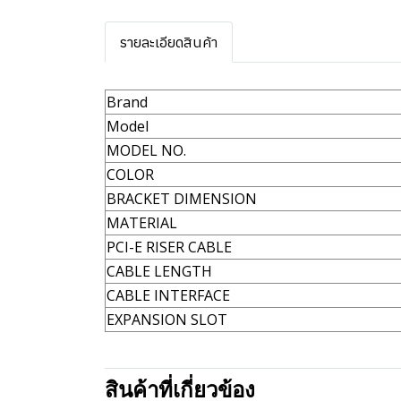
รายละเอียดสินค้า
Brand
Model
MODEL NO.
COLOR
BRACKET DIMENSION
MATERIAL
PCI-E RISER CABLE
CABLE LENGTH
CABLE INTERFACE
EXPANSION SLOT
สินค้าที่เกี่ยวข้อง