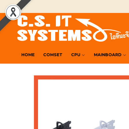
HOME
COMSET
CPU
MAINBOARD