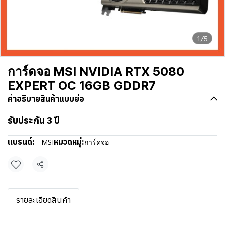
1/5
การ์ดจอ MSI NVIDIA RTX 5080
EXPERT OC 16GB GDDR7
คำอธิบายสินค้าแบบย่อ
รับประกัน 3 ปี
แบรนด์:
หมวดหมู่:
MSI
การ์ดจอ
แชร์
รายละเอียดสินค้า