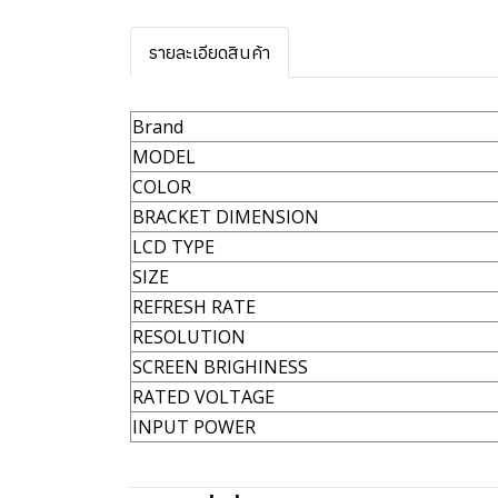
รายละเอียดสินค้า
Brand
MODEL
COLOR
BRACKET DIMENSION
LCD TYPE
SIZE
REFRESH RATE
RESOLUTION
SCREEN BRIGHINESS
RATED VOLTAGE
INPUT POWER