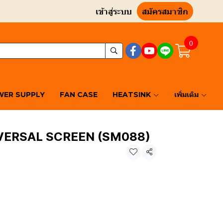
เข้าสู่ระบบ
สมัครสมาชิก
0
ER SUPPLY
FAN CASE
HEATSINK
เพิ่มเติม
NIVERSAL SCREEN (SM088)
แชร์