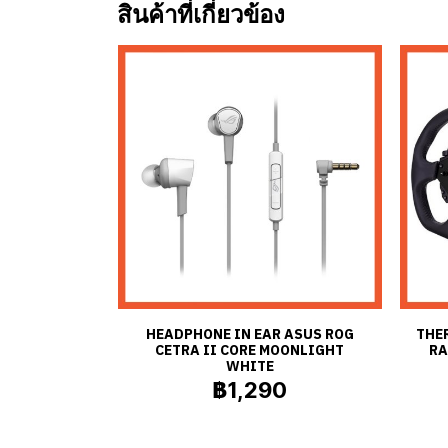
สินค้าที่เกี่ยวข้อง
HEADPHONE IN EAR ASUS ROG
THE
CETRA II CORE MOONLIGHT
RA
WHITE
฿1,290