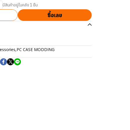
มีสินค้าอยู่ในคลัง 1 ชิ้น
ซื้อเลย
essories
,
PC CASE MODDING