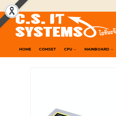
HOME
COMSET
CPU
MAINBOARD