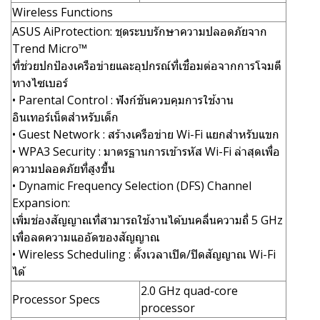
Wireless Functions
ASUS AiProtection: ชุดระบบรักษาความปลอดภัยจาก
Trend Micro™
ที่ช่วยปกป้องเครือข่ายและอุปกรณ์ที่เชื่อมต่อจากการโจมตี
ทางไซเบอร์
• Parental Control : ฟังก์ชันควบคุมการใช้งาน
อินเทอร์เน็ตสำหรับเด็ก
• Guest Network : สร้างเครือข่าย Wi-Fi แยกสำหรับแขก
• WPA3 Security : มาตรฐานการเข้ารหัส Wi-Fi ล่าสุดเพื่อ
ความปลอดภัยที่สูงขึ้น
• Dynamic Frequency Selection (DFS) Channel
Expansion:
เพิ่มช่องสัญญาณที่สามารถใช้งานได้บนคลื่นความถี่ 5 GHz
เพื่อลดความแออัดของสัญญาณ
• Wireless Scheduling : ตั้งเวลาเปิด/ปิดสัญญาณ Wi-Fi
ได้
2.0 GHz quad-core
Processor Specs
processor