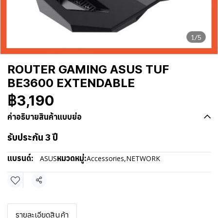
1/5
ROUTER GAMING ASUS TUF
BE3600 EXTENDABLE
฿3,190
คำอธิบายสินค้าแบบย่อ
รับประกัน 3 ปี
แบรนด์:
หมวดหมู่:
ASUS
Accessories
,
NETWORK
แชร์
รายละเอียดสินค้า