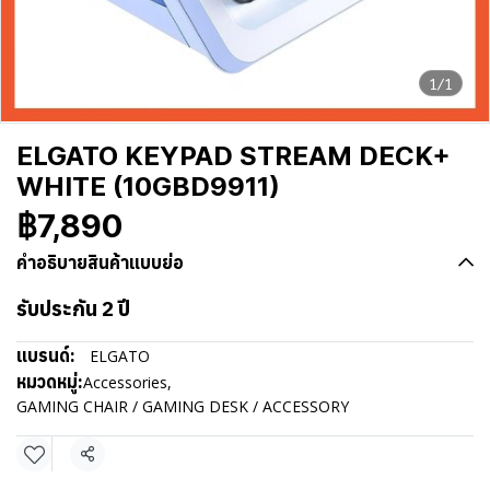
1/1
ELGATO KEYPAD STREAM DECK+
WHITE (10GBD9911)
฿7,890
คำอธิบายสินค้าแบบย่อ
รับประกัน 2 ปี
แบรนด์:
ELGATO
หมวดหมู่:
Accessories
,
GAMING CHAIR / GAMING DESK / ACCESSORY
แชร์