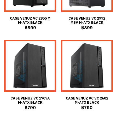
CASE VENUZ VC 2955 M
CASE VENUZ VC 2992
M-ATX BLACK
MSV M-ATX BLACK
฿899
฿899
CASE VENUZ VC 1709A
CASE VENUZ VC VC 2602
M-ATX BLACK
M-ATX BLACK
฿790
฿790