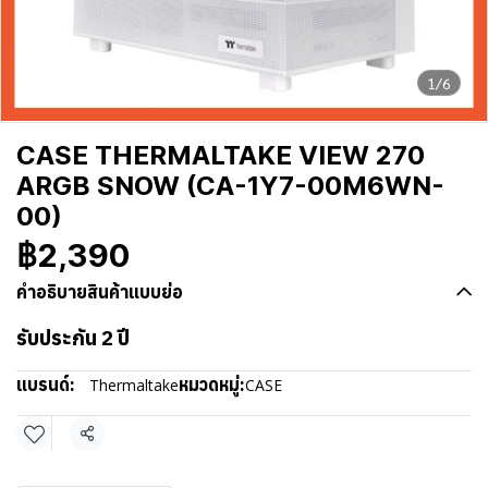
1/6
CASE THERMALTAKE VIEW 270
ARGB SNOW (CA-1Y7-00M6WN-
00)
฿2,390
คำอธิบายสินค้าแบบย่อ
รับประกัน 2 ปี
แบรนด์:
หมวดหมู่:
Thermaltake
CASE
แชร์