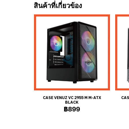
สินค้าที่เกี่ยวข้อง
CASE VENUZ VC 2955 M M-ATX
CAS
BLACK
฿899