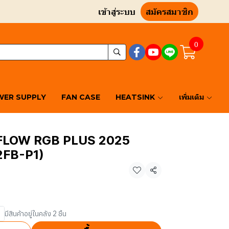
เข้าสู่ระบบ
สมัครสมาชิก
0
ER SUPPLY
FAN CASE
HEATSINK
เพิ่มเติม
FLOW RGB PLUS 2025
FB-P1)
แชร์
มีสินค้าอยู่ในคลัง 2 ชิ้น