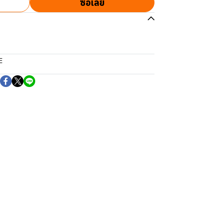
ซื้อเลย
E