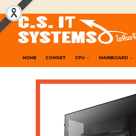
HOME
COMSET
CPU
MAINBOARD