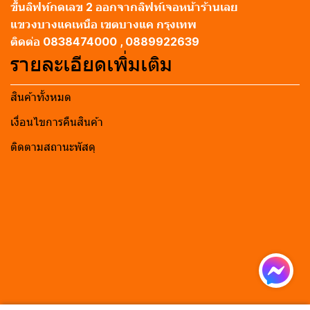
ขึ้นลิฟท์กดเลข 2 ออกจากลิฟท์เจอหน้าร้านเลย
แขวงบางแคเหนือ เขตบางแค กรุงเทพ
ติดต่อ 0838474000 , 0889922639
รายละเอียดเพิ่มเติม
สินค้าทั้งหมด
เงื่อนไขการคืนสินค้า
ติดตามสถานะพัสดุ